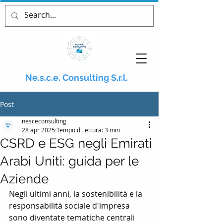
Ne.s.c.e. Consulting S.r.l.
Post
nesceconsulting
28 apr 2025
Tempo di lettura: 3 min
CSRD e ESG negli Emirati
Arabi Uniti: guida per le
Aziende
Negli ultimi anni, la sostenibilità e la 
responsabilità sociale d'impresa 
sono diventate tematiche centrali 