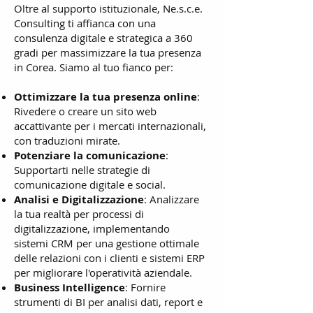
Oltre al supporto istituzionale, Ne.s.c.e.
Consulting ti affianca con una
consulenza digitale e strategica a 360
gradi per massimizzare la tua presenza
in Corea. Siamo al tuo fianco per:
Ottimizzare la tua presenza online
:
Rivedere o creare un sito web
accattivante per i mercati internazionali,
con traduzioni mirate.
Potenziare la comunicazione
:
Supportarti nelle strategie di
comunicazione digitale e social.
Analisi e Digitalizzazione
: Analizzare
la tua realtà per processi di
digitalizzazione, implementando
sistemi CRM per una gestione ottimale
delle relazioni con i clienti e sistemi ERP
per migliorare l'operatività aziendale.
Business Intelligence
: Fornire
strumenti di BI per analisi dati, report e