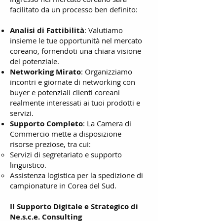
facilitato da un processo ben definito:
Analisi di Fattibilità
: Valutiamo
insieme le tue opportunità nel mercato
coreano, fornendoti una chiara visione
del potenziale.
Networking Mirato
: Organizziamo
incontri e giornate di networking con
buyer e potenziali clienti coreani
realmente interessati ai tuoi prodotti e
servizi.
Supporto Completo
: La Camera di
Commercio mette a disposizione
risorse preziose, tra cui:
Servizi di segretariato e supporto
linguistico.
Assistenza logistica per la spedizione di
campionature in Corea del Sud.
Il Supporto Digitale e Strategico di
Ne.s.c.e. Consulting