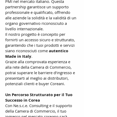
PMI nel mercato italiano. Questa
partnership garantisce un supporto
professionale e qualificato, offrendo
alle aziende la solidità e la validità di un
organo governativo riconosciuto a
livello internazionale.
Il nostro progetto è concepito per
fornirti un accesso sicuro e strutturato,
garantendo che i tuoi prodotti e servizi
siano riconosciuti come
autentico
Made in Italy
.
Grazie alla comprovata esperienza e
alla rete della Camera di Commercio,
potrai superare le barriere d'ingresso e
presentarti al meglio ai distributori,
potenziali clienti e buyer Coreani.
Un Percorso Strutturato per il Tuo
Successo in Corea
Con Ne.s.c.e. Consulting e il supporto
della Camera di Commercio, il tuo
ingresso nel mercato coreano sarà