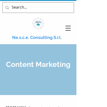
Ne.s.c.e. Consulting S.r.l.
Content
Marketing