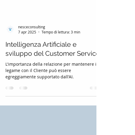
nesceconsulting
7 apr 2025
Tempo di lettura: 3 min
Intelligenza Artificiale e
sviluppo del Customer Service
L'importanza della relazione per mantenere il
legame con il Cliente può essere
egreggiamente supportato dall'AI.