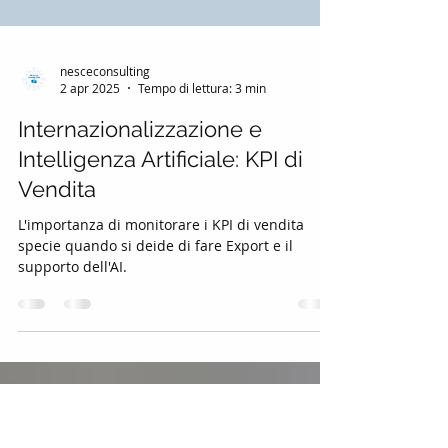
nesceconsulting
2 apr 2025
Tempo di lettura: 3 min
Internazionalizzazione e
Intelligenza Artificiale: KPI di
Vendita
L'importanza di monitorare i KPI di vendita
specie quando si deide di fare Export e il
supporto dell'AI.