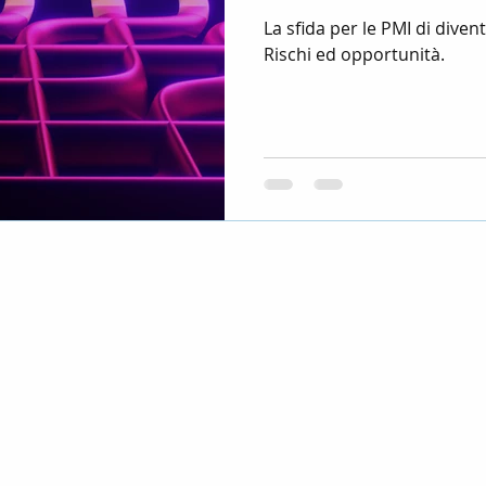
La sfida per le PMI di diven
Rischi ed opportunità.