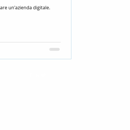
tare un'azienda digitale.